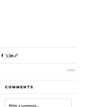
Comments
Write a comment...