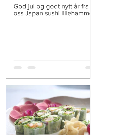
God jul og godt nytt år fra
oss Japan sushi lillehammer